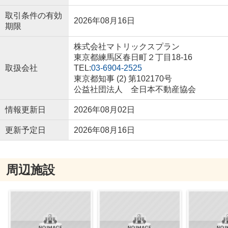
取引条件の有効
2026年08月16日
期限
株式会社マトリックスプラン
東京都練馬区春日町２丁目18-16
取扱会社
TEL:
03-6904-2525
東京都知事 (2) 第102170号
公益社団法人 全日本不動産協会
情報更新日
2026年08月02日
更新予定日
2026年08月16日
周辺施設