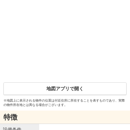
地図アプリで開く
※地図上に表示される物件の位置は付近住所に所在することを表すものであり、実際
の物件所在地とは異なる場合がございます。
特徴
設備条件