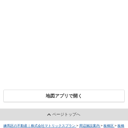
地図アプリで開く
ページトップへ
練馬区の不動産｜株式会社マトリックスプラン
>
周辺施設案内
>
板橋区
>
板橋